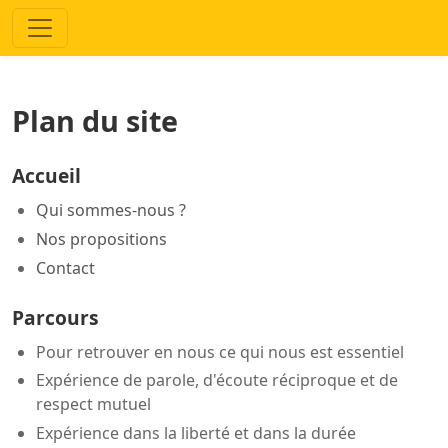
Plan du site
Accueil
Qui sommes-nous ?
Nos propositions
Contact
Parcours
Pour retrouver en nous ce qui nous est essentiel
Expérience de parole, d'écoute réciproque et de
respect mutuel
Expérience dans la liberté et dans la durée