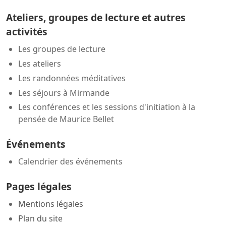
Ateliers, groupes de lecture et autres
activités
Les groupes de lecture
Les ateliers
Les randonnées méditatives
Les séjours à Mirmande
Les conférences et les sessions d'initiation à la
pensée de Maurice Bellet
Événements
Calendrier des événements
Pages légales
Mentions légales
Plan du site