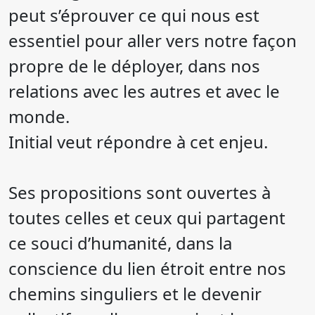
peut s’éprouver ce qui nous est
essentiel pour aller vers notre façon
propre de le déployer, dans nos
relations avec les autres et avec le
monde.
Initial veut répondre à cet enjeu.
Ses propositions sont ouvertes à
toutes celles et ceux qui partagent
ce souci d’humanité, dans la
conscience du lien étroit entre nos
chemins singuliers et le devenir