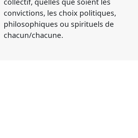
collectif, quelles que soient les
convictions, les choix politiques,
philosophiques ou spirituels de
chacun/chacune.