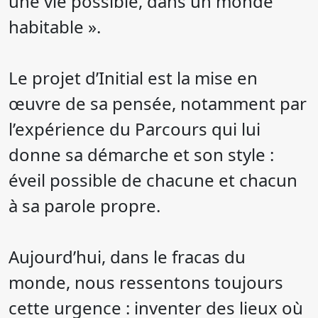
une vie possible, dans un monde
habitable ».
Le projet d’Initial est la mise en
œuvre de sa pensée, notamment par
l’expérience du Parcours qui lui
donne sa démarche et son style :
éveil possible de chacune et chacun
à sa parole propre.
Aujourd’hui, dans le fracas du
monde, nous ressentons toujours
cette urgence : inventer des lieux où