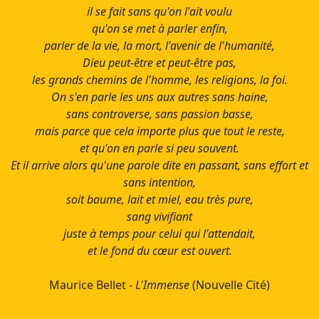
il se fait sans qu'on l'ait voulu
qu'on se met à parler enfin,
parler de la vie, la mort, l'avenir de l'humanité,
Dieu peut-être et peut-être pas,
les grands chemins de l'homme, les religions, la foi.
On s'en parle les uns aux autres sans haine,
sans controverse, sans passion basse,
mais parce que cela importe plus que tout le reste,
et qu'on en parle si peu souvent.
Et il arrive alors qu'une parole dite en passant, sans effort et
sans intention,
soit baume, lait et miel, eau très pure,
sang vivifiant
juste à temps pour celui qui l'attendait,
et le fond du cœur est ouvert.
Maurice Bellet -
L'Immense
(Nouvelle Cité)