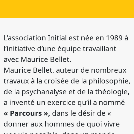
L’association Initial est née en 1989 à
l’initiative d’une équipe travaillant
avec Maurice Bellet.
Maurice Bellet, auteur de nombreux
travaux à la croisée de la philosophie,
de la psychanalyse et de la théologie,
a inventé un exercice qu’il a nommé
« Parcours »,
dans le désir de «
donner aux hommes de quoi vivre